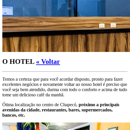
O HOTEL
« Voltar
Temos a certeza que para você acordar disposto, pronto para fazer
excelentes negócios e novamente voltar ao nosso hotel é preciso que
você seja bem atendido, durma com todo o conforto e acima de tudo
tome um delicioso café da manhã.
Ótima localização no centro de Chapecó,
próximo a principais
avenidas da cidade, restaurantes, bares, supermercados,
bancos, etc.