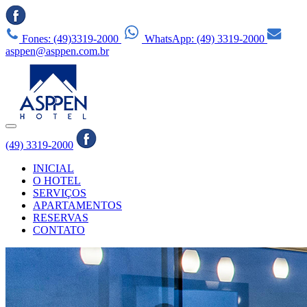
Fones: (49)3319-2000
WhatsApp: (49) 3319-2000
asppen@asppen.com.br
(49) 3319-2000
INICIAL
O HOTEL
SERVIÇOS
APARTAMENTOS
RESERVAS
CONTATO