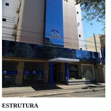
ESTRUTURA