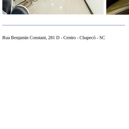
Rua Benjamin Constant, 281 D - Centro - Chapecó - SC