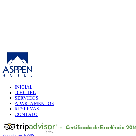
INICIAL
O HOTEL
SERVIÇOS
APARTAMENTOS
RESERVAS
CONTATO
Produzido por BRSIS