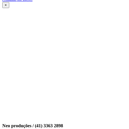
×
Neo produções / (41) 3363 2898